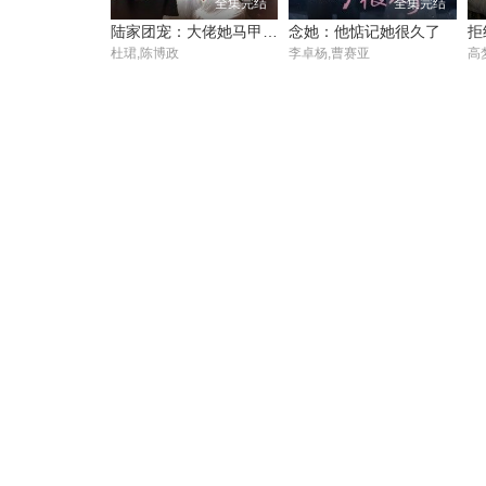
全集完结
全集完结
陆家团宠：大佬她马甲遍地
念她：他惦记她很久了
拒
杜珺,陈博政
李卓杨,曹赛亚
高